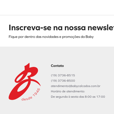
Inscreva-se na nossa newsle
Fique por dentro das novidades e promoções da Baby
Contato
(19) 3736-8515
(19) 3736-8500
atendimento@babycalcados.com.br
Horário de atendimento:
De segunda à sexta das 8:00 as 17:00