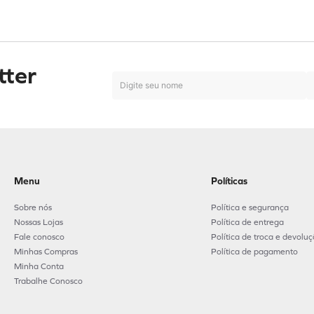
tter
Menu
Políticas
Sobre nós
Política e segurança
Nossas Lojas
Política de entrega
Fale conosco
Política de troca e devolu
Minhas Compras
Política de pagamento
Minha Conta
Trabalhe Conosco