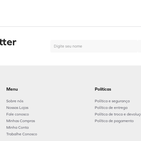
tter
Menu
Políticas
Sobre nós
Política e segurança
Nossas Lojas
Política de entrega
Fale conosco
Política de troca e devolu
Minhas Compras
Política de pagamento
Minha Conta
Trabalhe Conosco