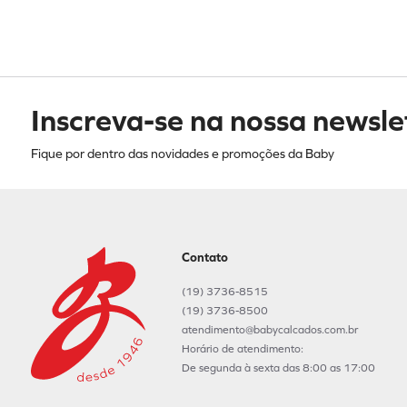
Inscreva-se na nossa newsle
Fique por dentro das novidades e promoções da Baby
Contato
(19) 3736-8515
(19) 3736-8500
atendimento@babycalcados.com.br
Horário de atendimento:
De segunda à sexta das 8:00 as 17:00