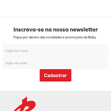
Inscreva-se na nossa newsletter
Fique por dentro das novidades e promoções da Baby
Cadastrar