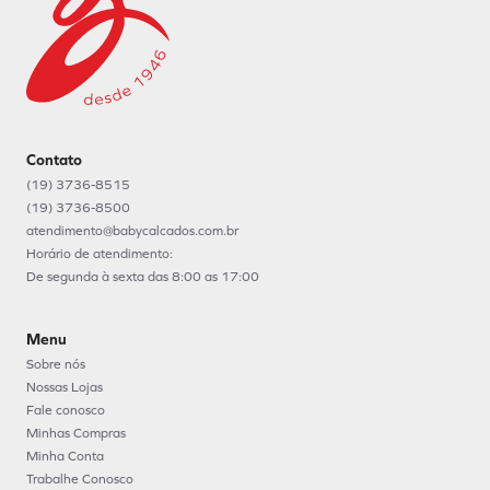
Contato
(19) 3736-8515
(19) 3736-8500
atendimento@babycalcados.com.br
Horário de atendimento:
De segunda à sexta das 8:00 as 17:00
Menu
Sobre nós
Nossas Lojas
Fale conosco
Minhas Compras
Minha Conta
Trabalhe Conosco