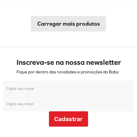
Inscreva-se na nossa newsletter
Fique por dentro das novidades e promoções da Baby
Cadastrar