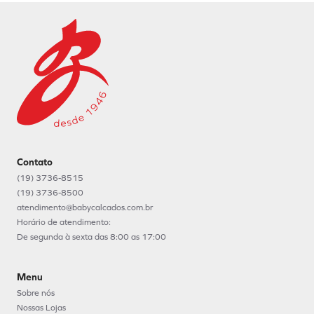
Contato
(19) 3736-8515
(19) 3736-8500
atendimento@babycalcados.com.br
Horário de atendimento:
De segunda à sexta das 8:00 as 17:00
Menu
Sobre nós
Nossas Lojas