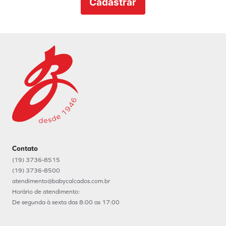
Cadastrar
Contato
(19) 3736-8515
(19) 3736-8500
atendimento@babycalcados.com.br
Horário de atendimento:
De segunda à sexta das 8:00 as 17:00