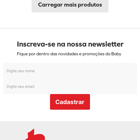
Inscreva-se na nossa newsletter
Fique por dentro das novidades e promoções da Baby
Cadastrar