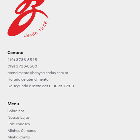
Contato
(19) 3736-8515
(19) 3736-8500
atendimento@babycalcados.com.br
Horário de atendimento:
De segunda à sexta das 8:00 as 17:00
Menu
Sobre nós
Nossas Lojas
Fale conosco
Minhas Compras
Minha Conta