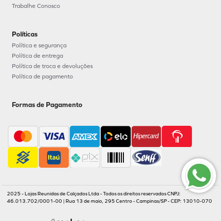
Trabalhe Conosco
Políticas
Política e segurança
Política de entrega
Política de troca e devoluções
Política de pagamento
Formas de Pagamento
2025 - Lojas Reunidas de Calçados Ltda - Todos os direitos reservados CNPJ:
46.013.702/0001-00 | Rua 13 de maio, 295 Centro - Campinas/SP - CEP: 13010-070