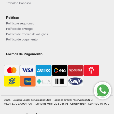
Trabalhe Conosco
Políticas
Política e segurança
Política de entrega
Política de troca e devoluções
Política de pagamento
Formas de Pagamento
2025 - Lojas Reunidas de Calçados Ltda - Todos os direitos reservados CNPJ:
46.013.702/0001-00 | Rua 13 de maio, 295 Centro - Campinas/SP - CEP: 13010-070