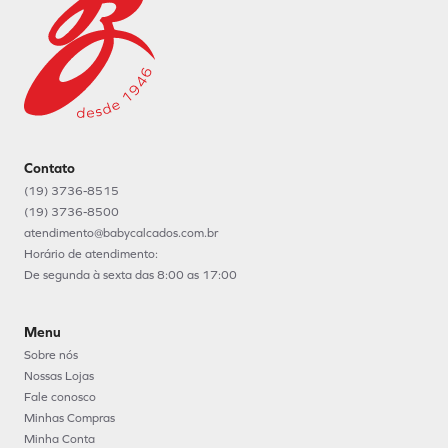
Contato
(19) 3736-8515
(19) 3736-8500
atendimento@babycalcados.com.br
Horário de atendimento:
De segunda à sexta das 8:00 as 17:00
Menu
Sobre nós
Nossas Lojas
Fale conosco
Minhas Compras
Minha Conta