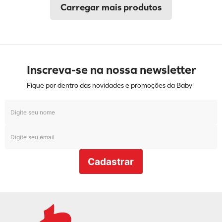
Inscreva-se na nossa newsletter
Fique por dentro das novidades e promoções da Baby
Cadastrar