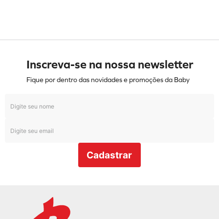
Inscreva-se na nossa newsletter
Fique por dentro das novidades e promoções da Baby
Cadastrar