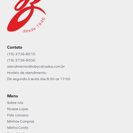
Contato
(19) 3736-8515
(19) 3736-8500
atendimento@babycalcados.com.br
Horário de atendimento:
De segunda à sexta das 8:00 as 17:00
Menu
Sobre nós
Nossas Lojas
Fale conosco
Minhas Compras
Minha Conta