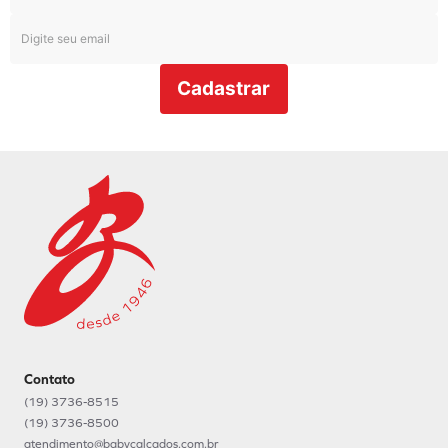
Cadastrar
Contato
(19) 3736-8515
(19) 3736-8500
atendimento@babycalcados.com.br