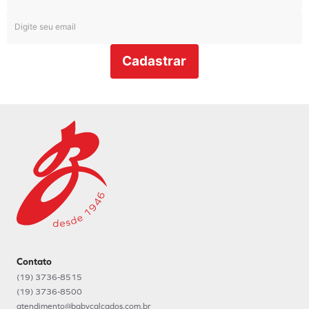
Cadastrar
Contato
(19) 3736-8515
(19) 3736-8500
atendimento@babycalcados.com.br