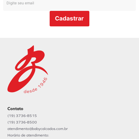
Cadastrar
Contato
(19) 3736-8515
(19) 3736-8500
atendimento@babycalcados.com.br
Horário de atendimento: