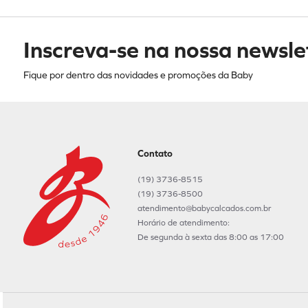
Inscreva-se na nossa newsle
Fique por dentro das novidades e promoções da Baby
Contato
(19) 3736-8515
(19) 3736-8500
atendimento@babycalcados.com.br
Horário de atendimento:
De segunda à sexta das 8:00 as 17:00