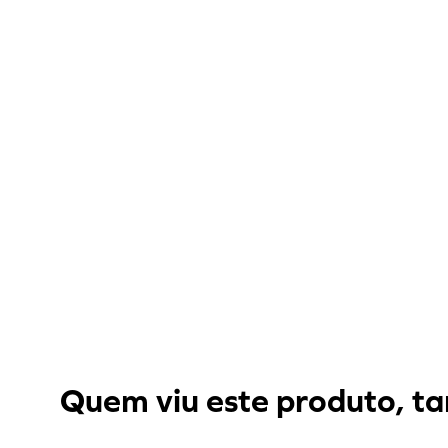
Quem viu este produto, ta