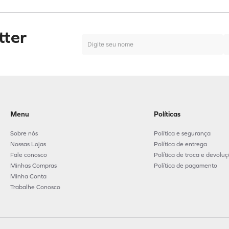
tter
Menu
Políticas
Sobre nós
Política e segurança
Nossas Lojas
Política de entrega
Fale conosco
Política de troca e devolu
Minhas Compras
Política de pagamento
Minha Conta
Trabalhe Conosco