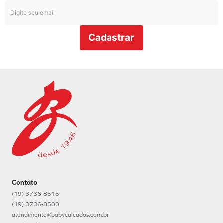
Cadastrar
Contato
(19) 3736-8515
(19) 3736-8500
atendimento@babycalcados.com.br