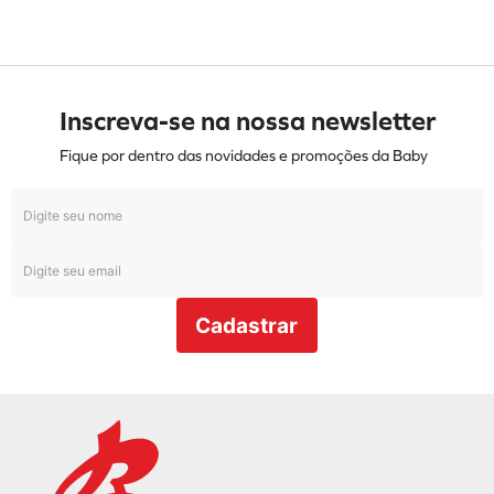
Inscreva-se na nossa newsletter
Fique por dentro das novidades e promoções da Baby
Cadastrar