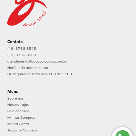
Contato
(19) 3736-8515
(19) 3736-8500
atendimento@babycalcados.com.br
Horário de atendimento:
De segunda à sexta das 8:00 as 17:00
Menu
Sobre nós
Nossas Lojas
Fale conosco
Minhas Compras
Minha Conta
Trabalhe Conosco