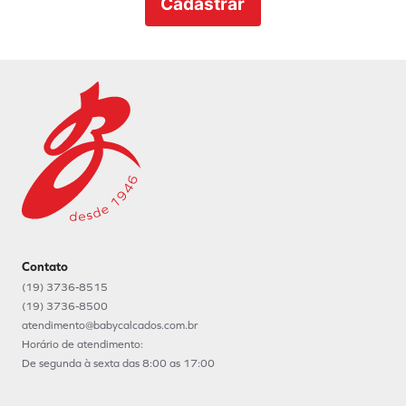
Contato
(19) 3736-8515
(19) 3736-8500
atendimento@babycalcados.com.br
Horário de atendimento:
De segunda à sexta das 8:00 as 17:00
Menu
Sobre nós