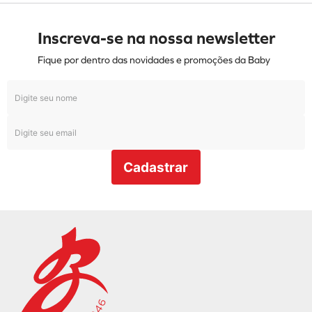
Inscreva-se na nossa newsletter
Fique por dentro das novidades e promoções da Baby
Cadastrar