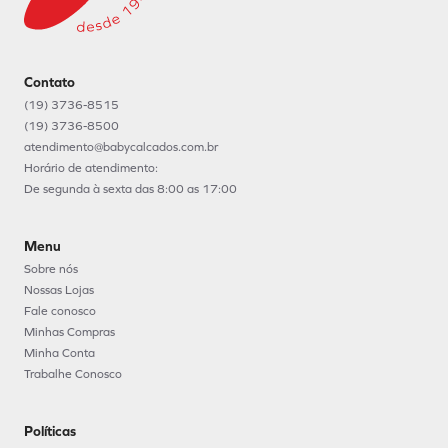
Contato
(19) 3736-8515
(19) 3736-8500
atendimento@babycalcados.com.br
Horário de atendimento:
De segunda à sexta das 8:00 as 17:00
Menu
Sobre nós
Nossas Lojas
Fale conosco
Minhas Compras
Minha Conta
Trabalhe Conosco
Políticas