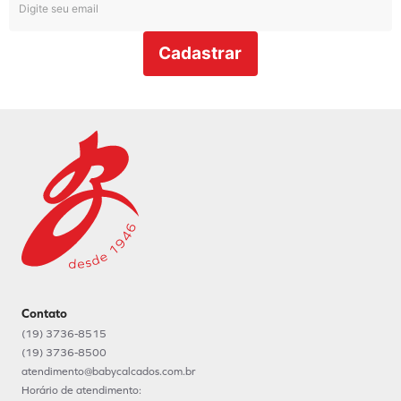
Cadastrar
Contato
(19) 3736-8515
(19) 3736-8500
atendimento@babycalcados.com.br
Horário de atendimento: