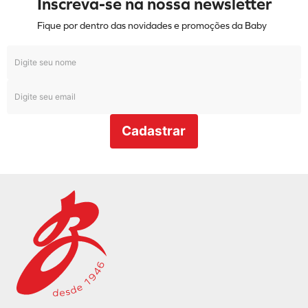
Inscreva-se na nossa newsletter
Fique por dentro das novidades e promoções da Baby
Cadastrar