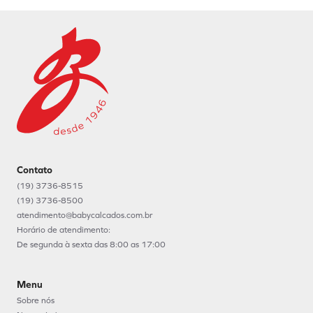
Contato
(19) 3736-8515
(19) 3736-8500
atendimento@babycalcados.com.br
Horário de atendimento:
De segunda à sexta das 8:00 as 17:00
Menu
Sobre nós