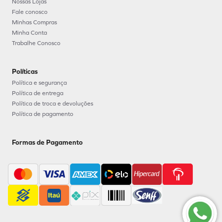
Nossas Lojas
Fale conosco
Minhas Compras
Minha Conta
Trabalhe Conosco
Políticas
Política e segurança
Política de entrega
Política de troca e devoluções
Política de pagamento
Formas de Pagamento