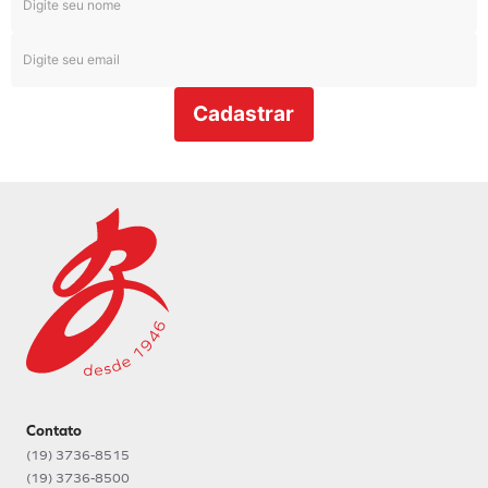
Cadastrar
Contato
(19) 3736-8515
(19) 3736-8500