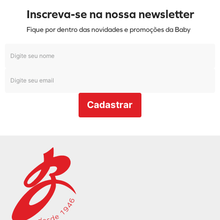
Inscreva-se na nossa newsletter
Fique por dentro das novidades e promoções da Baby
Cadastrar