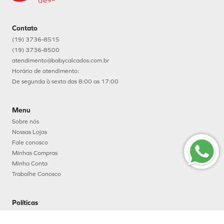
Contato
(19) 3736-8515
(19) 3736-8500
atendimento@babycalcados.com.br
Horário de atendimento:
De segunda à sexta das 8:00 as 17:00
Menu
Sobre nós
Nossas Lojas
Fale conosco
Minhas Compras
Minha Conta
Trabalhe Conosco
Políticas
Política e segurança