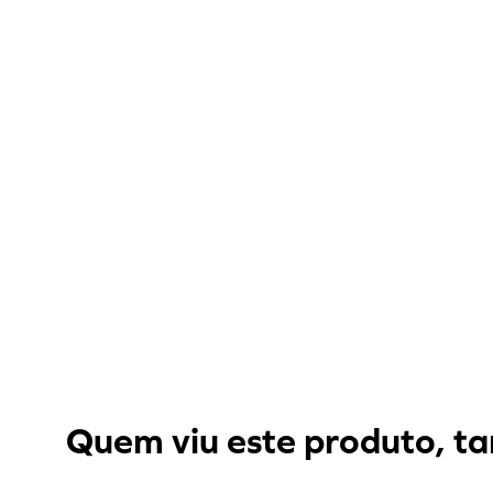
Quem viu este produto, ta