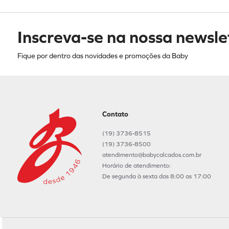
Inscreva-se na nossa newsle
Fique por dentro das novidades e promoções da Baby
Contato
(19) 3736-8515
(19) 3736-8500
atendimento@babycalcados.com.br
Horário de atendimento:
De segunda à sexta das 8:00 as 17:00