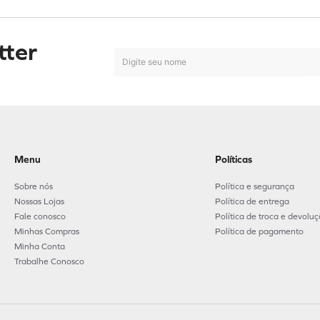
tter
Menu
Políticas
Sobre nós
Política e segurança
Nossas Lojas
Política de entrega
Fale conosco
Política de troca e devolu
Minhas Compras
Política de pagamento
Minha Conta
Trabalhe Conosco