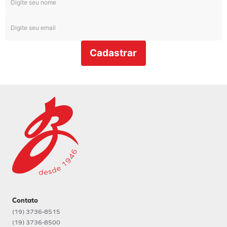
Cadastrar
Contato
(19) 3736-8515
(19) 3736-8500