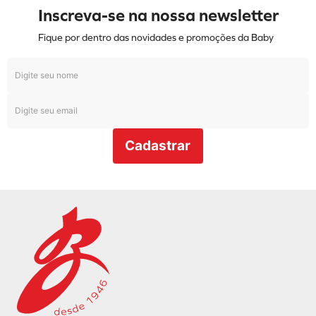
Inscreva-se na nossa newsletter
Fique por dentro das novidades e promoções da Baby
Cadastrar