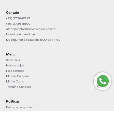
Contato
(19) 3736-8515
(19) 3736-8500
atendimento@babycalcados.com.br
Horário de atendimento:
De segunda à sexta das 8:00 as 17:00
Menu
Sobre nós
Nossas Lojas
Fale conosco
Minhas Compras
Minha Conta
Trabalhe Conosco
Políticas
Política e segurança
Política de entrega