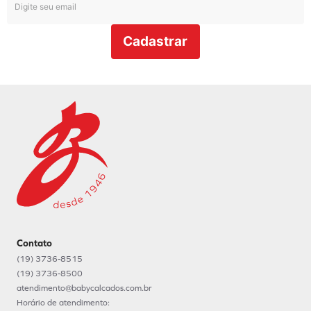
Cadastrar
Contato
(19) 3736-8515
(19) 3736-8500
atendimento@babycalcados.com.br
Horário de atendimento: