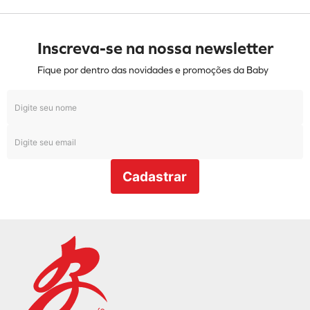
Inscreva-se na nossa newsletter
Fique por dentro das novidades e promoções da Baby
Cadastrar