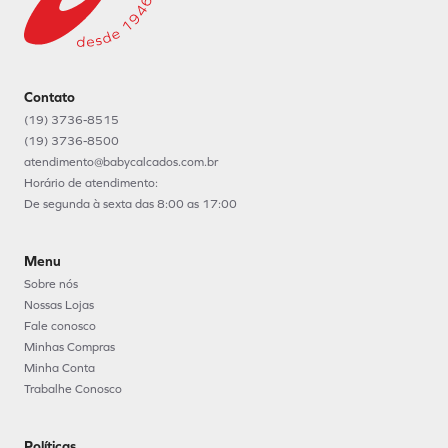
Contato
(19) 3736-8515
(19) 3736-8500
atendimento@babycalcados.com.br
Horário de atendimento:
De segunda à sexta das 8:00 as 17:00
Menu
Sobre nós
Nossas Lojas
Fale conosco
Minhas Compras
Minha Conta
Trabalhe Conosco
Políticas