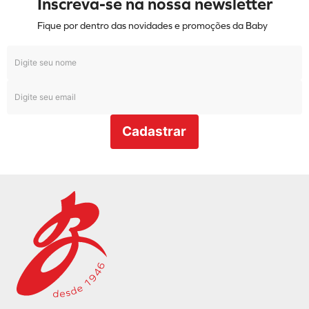
Inscreva-se na nossa newsletter
Fique por dentro das novidades e promoções da Baby
Cadastrar