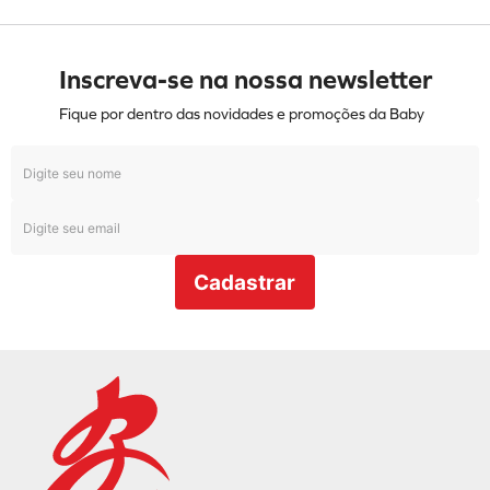
Inscreva-se na nossa newsletter
Fique por dentro das novidades e promoções da Baby
Cadastrar