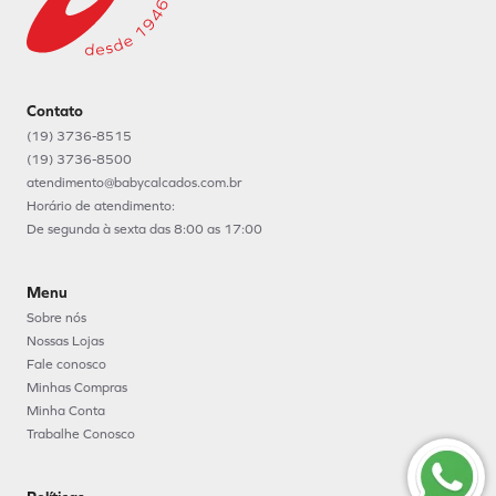
Contato
(19) 3736-8515
(19) 3736-8500
atendimento@babycalcados.com.br
Horário de atendimento:
De segunda à sexta das 8:00 as 17:00
Menu
Sobre nós
Nossas Lojas
Fale conosco
Minhas Compras
Minha Conta
Trabalhe Conosco