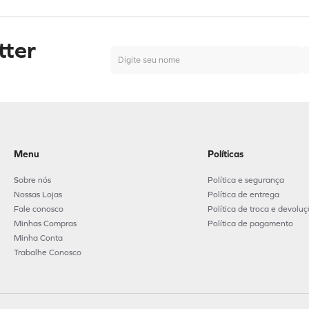
tter
Menu
Políticas
Sobre nós
Política e segurança
Nossas Lojas
Política de entrega
Fale conosco
Política de troca e devolu
Minhas Compras
Política de pagamento
Minha Conta
Trabalhe Conosco