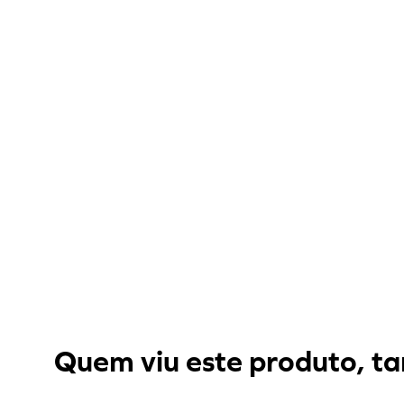
Quem viu este produto, ta