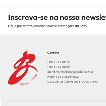
Inscreva-se na nossa newsle
Fique por dentro das novidades e promoções da Baby
Contato
(19) 3736-8515
(19) 3736-8500
atendimento@babycalcados.com.br
Horário de atendimento:
De segunda à sexta das 8:00 as 17:00