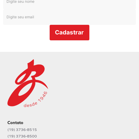
Cadastrar
Contato
(19) 3736-8515
(19) 3736-8500