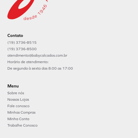
Contato
(19) 3736-8515
(19) 3736-8500
atendimento@babycalcados.com.br
Horário de atendimento:
De segunda à sexta das 8:00 as 17:00
Menu
Sobre nós
Nossas Lojas
Fale conosco
Minhas Compras
Minha Conta
Trabalhe Conosco