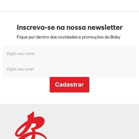
Inscreva-se na nossa newsletter
Fique por dentro das novidades e promoções da Baby
Cadastrar