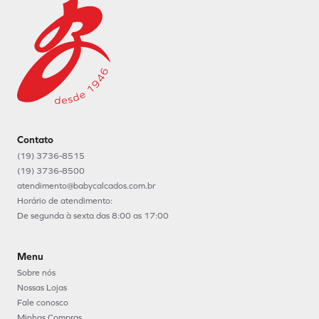
Contato
(19) 3736-8515
(19) 3736-8500
atendimento@babycalcados.com.br
Horário de atendimento:
De segunda à sexta das 8:00 as 17:00
Menu
Sobre nós
Nossas Lojas
Fale conosco
Minhas Compras