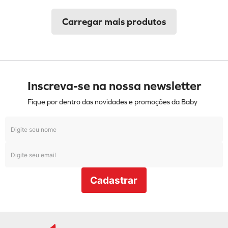
Inscreva-se na nossa newsletter
Fique por dentro das novidades e promoções da Baby
Cadastrar