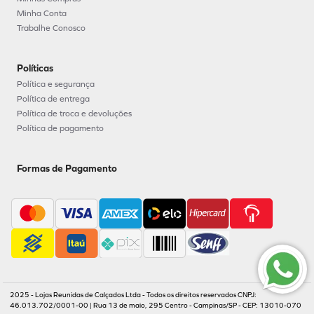
Minha Conta
Trabalhe Conosco
Políticas
Política e segurança
Política de entrega
Política de troca e devoluções
Política de pagamento
Formas de Pagamento
2025 - Lojas Reunidas de Calçados Ltda - Todos os direitos reservados CNPJ:
46.013.702/0001-00 | Rua 13 de maio, 295 Centro - Campinas/SP - CEP: 13010-070