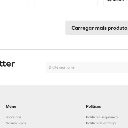
à
tter
Menu
Políticas
Sobre nós
Política e segurança
Nossas Lojas
Política de entrega