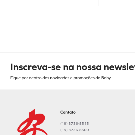
Inscreva-se na nossa newsle
Fique por dentro das novidades e promoções da Baby
Contato
(19) 3736-8515
(19) 3736-8500