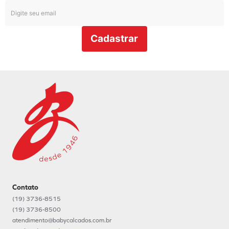
Cadastrar
Contato
(19) 3736-8515
(19) 3736-8500
atendimento@babycalcados.com.br