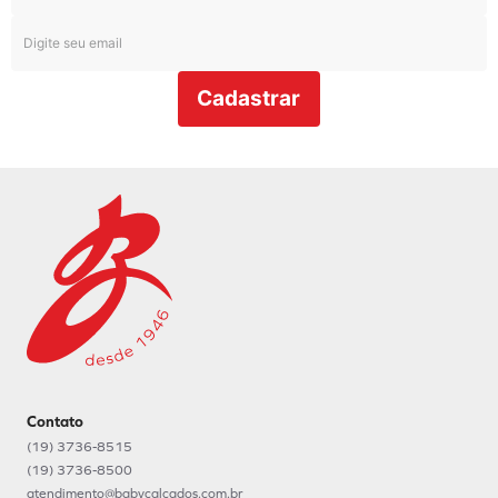
Cadastrar
Contato
(19) 3736-8515
(19) 3736-8500
atendimento@babycalcados.com.br