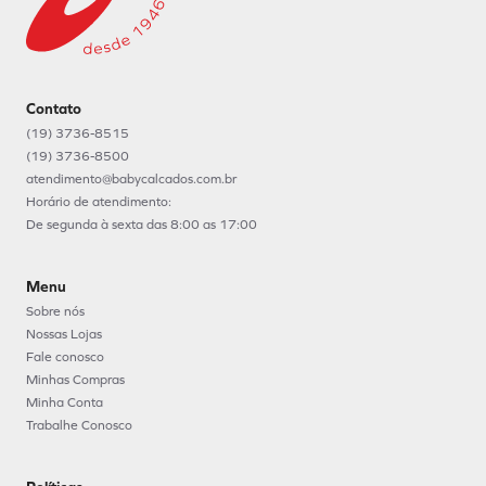
Contato
(19) 3736-8515
(19) 3736-8500
atendimento@babycalcados.com.br
Horário de atendimento:
De segunda à sexta das 8:00 as 17:00
Menu
Sobre nós
Nossas Lojas
Fale conosco
Minhas Compras
Minha Conta
Trabalhe Conosco