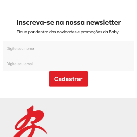
Inscreva-se na nossa newsletter
Fique por dentro das novidades e promoções da Baby
Cadastrar