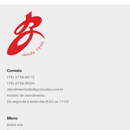
Cadastrar
Contato
(19) 3736-8515
(19) 3736-8500
atendimento@babycalcados.com.br
Horário de atendimento:
De segunda à sexta das 8:00 as 17:00