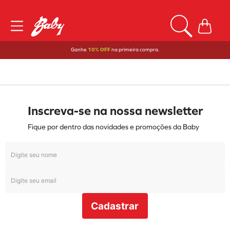
Ganhe
10% OFF
na primeira compra.
Inscreva-se na nossa newsletter
Fique por dentro das novidades e promoções da Baby