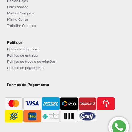
Menu
Sobre nós
Nossas Lojas
Fale conosco
Minhas Compras
Minha Conta
Trabalhe Conosco
Políticas
Política e segurança
Política de entrega
Política de troca e devoluções
Política de pagamento
Formas de Pagamento