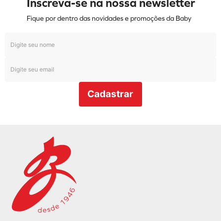
Inscreva-se na nossa newsletter
Fique por dentro das novidades e promoções da Baby
Cadastrar