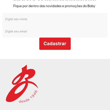
Fique por dentro das novidades e promoções da Baby
Cadastrar