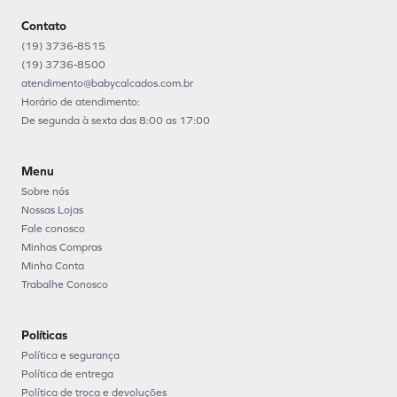
Cadastrar
Contato
(19) 3736-8515
(19) 3736-8500