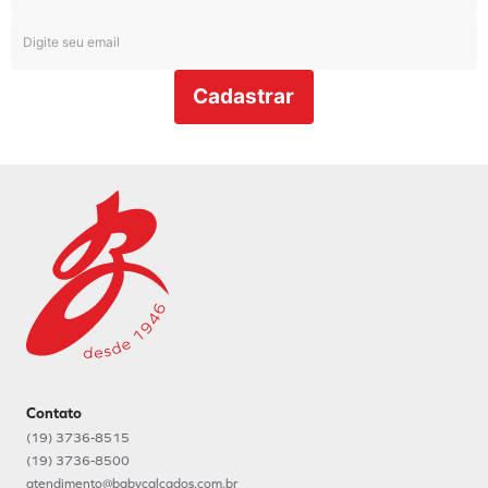
Cadastrar
Contato
(19) 3736-8515
(19) 3736-8500
atendimento@babycalcados.com.br