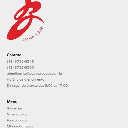
Contato
(19) 3736-8515
(19) 3736-8500
atendimento@babycalcados.com.br
Horário de atendimento:
De segunda à sexta das 8:00 as 17:00
Menu
Sobre nós
Nossas Lojas
Fale conosco
Minhas Compras