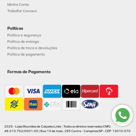
Minha Conta
Trabalhe Conosco
Políticas
Política e segurança
Política de entrega
Política de troca e devoluções
Política de pagamento
Formas de Pagamento
2025 - Lojas Reunidas de Calçados Ltda - Todos os direitos reservados CNPJ:
46.013.702/0001-00 | Rua 13 de maio, 295 Centro - Campinas/SP - CEP: 13010-070