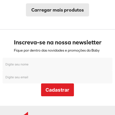
Inscreva-se na nossa newsletter
Fique por dentro das novidades e promoções da Baby
Cadastrar