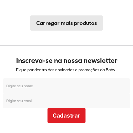
Inscreva-se na nossa newsletter
Fique por dentro das novidades e promoções da Baby
Cadastrar