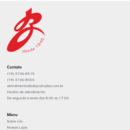
Contato
(19) 3736-8515
(19) 3736-8500
atendimento@babycalcados.com.br
Horário de atendimento:
De segunda à sexta das 8:00 as 17:00
Menu
Sobre nós
Nossas Lojas