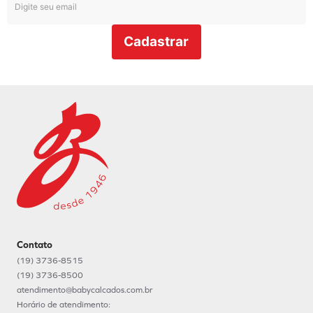
Cadastrar
Contato
(19) 3736-8515
(19) 3736-8500
atendimento@babycalcados.com.br
Horário de atendimento: