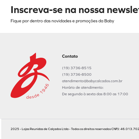
Inscreva-se na nossa newsle
Fique por dentro das novidades e promoções da Baby
Contato
(19) 3736-8515
(19) 3736-8500
atendimento@babycalcados.com.br
Horário de atendimento:
De segunda à sexta das 8:00 as 17:00
2025 - Lojas Reunidas de Calçados Ltda - Todos os direitos reservados CNPJ: 46.013