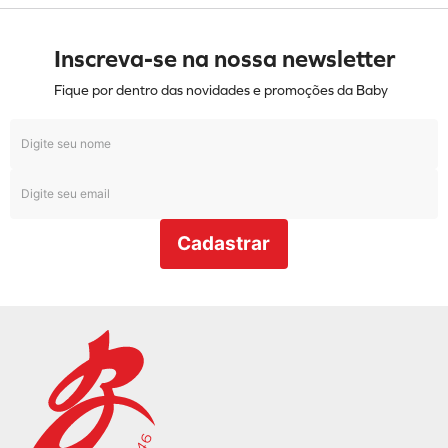
Inscreva-se na nossa newsletter
Fique por dentro das novidades e promoções da Baby
Cadastrar