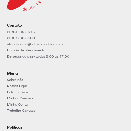
Contato
(19) 3736-8515
(19) 3736-8500
atendimento@babycalcados.com.br
Horário de atendimento:
De segunda à sexta das 8:00 as 17:00
Menu
Sobre nós
Nossas Lojas
Fale conosco
Minhas Compras
Minha Conta
Trabalhe Conosco
Políticas