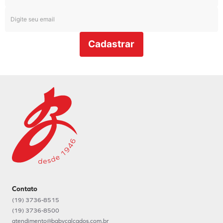
Cadastrar
Contato
(19) 3736-8515
(19) 3736-8500
atendimento@babycalcados.com.br