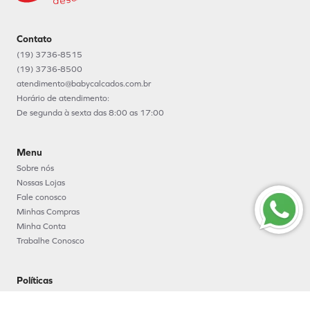
Contato
(19) 3736-8515
(19) 3736-8500
atendimento@babycalcados.com.br
Horário de atendimento:
De segunda à sexta das 8:00 as 17:00
Menu
Sobre nós
Nossas Lojas
Fale conosco
Minhas Compras
Minha Conta
Trabalhe Conosco
Políticas
Política e segurança