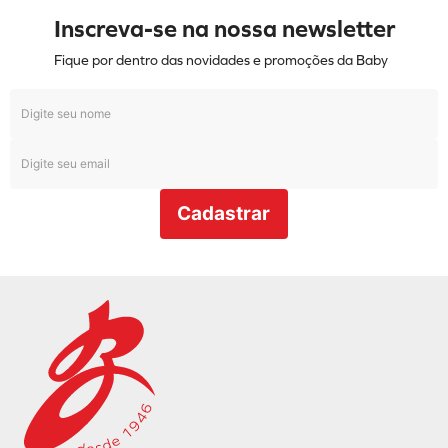
Inscreva-se na nossa newsletter
Fique por dentro das novidades e promoções da Baby
Cadastrar