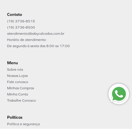
Contato
(19) 3736-8515
(19) 3736-8500
atendimento@babycalcados.com.br
Horário de atendimento:
De segunda à sexta das 8:00 as 17:00
Menu
Sobre nós
Nossas Lojas
Fale conosco
Minhas Compras
Minha Conta
Trabalhe Conosco
Políticas
Política e segurança
Política de entrega