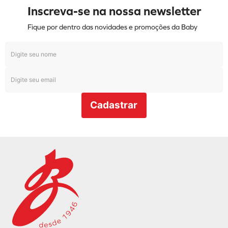
Inscreva-se na nossa newsletter
Fique por dentro das novidades e promoções da Baby
Cadastrar