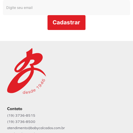
Cadastrar
Contato
(19) 3736-8515
(19) 3736-8500
atendimento@babycalcados.com.br